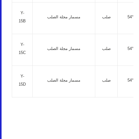
Y-
54° ~ 
صلب
مسمار مجلة الصلب
15B
Y-
54° ~ 
صلب
مسمار مجلة الصلب
15C
Y-
54° ~ 
صلب
مسمار مجلة الصلب
15D